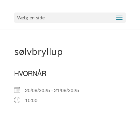
Vælg en side
sølvbryllup
HVORNÅR
20/09/2025 - 21/09/2025
10:00