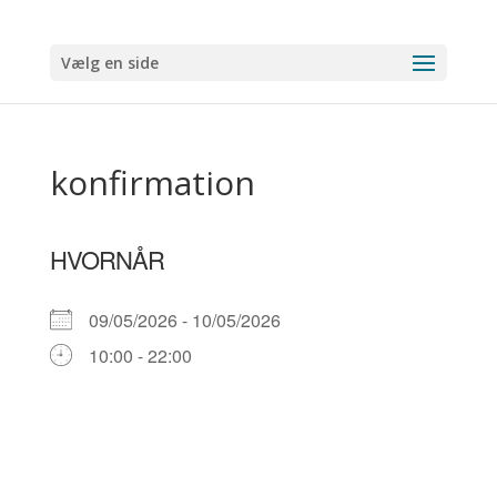
Vælg en side
konfirmation
HVORNÅR
09/05/2026 - 10/05/2026
10:00 - 22:00