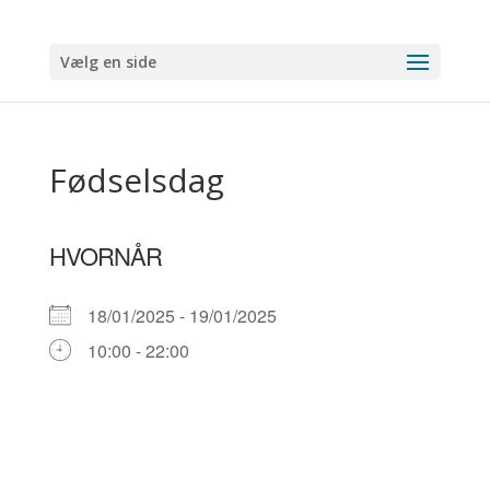
Vælg en side
Fødselsdag
HVORNÅR
18/01/2025 - 19/01/2025
10:00 - 22:00