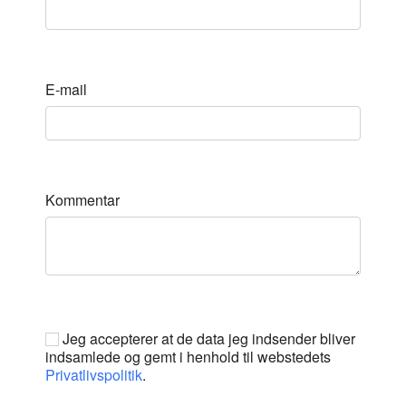
E-mail
Kommentar
Jeg accepterer at de data jeg indsender bliver
indsamlede og gemt i henhold til webstedets
Privatlivspolitik
.