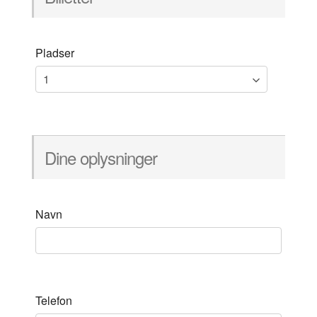
Pladser
Dine oplysninger
Navn
Telefon